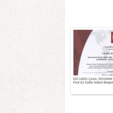
ISO 14001 Çevre, ISO16949 
Ford Q1 Kalite Sistem Belgeler