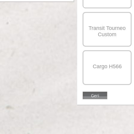
Transit Tourneo
Custom
Cargo H566
Geri